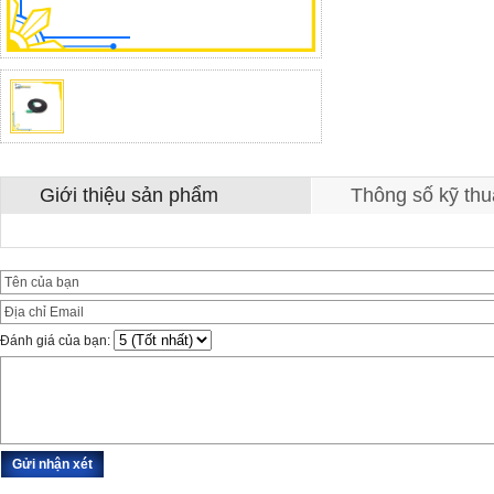
Giới thiệu sản phẩm
Thông số kỹ thu
Đánh giá của bạn: