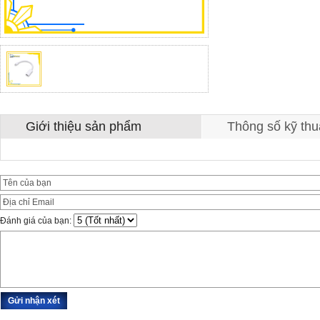
Giới thiệu sản phẩm
Thông số kỹ thu
Đánh giá của bạn: