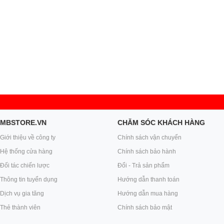
MBSTORE.VN
CHĂM SÓC KHÁCH HÀNG
Giới thiệu về công ty
Chính sách vận chuyển
Hệ thống cửa hàng
Chính sách bảo hành
Đối tác chiến lược
Đổi - Trả sản phẩm
Thông tin tuyển dụng
Hướng dẫn thanh toán
Dịch vụ gia tăng
Hướng dẫn mua hàng
Thẻ thành viên
Chính sách bảo mật